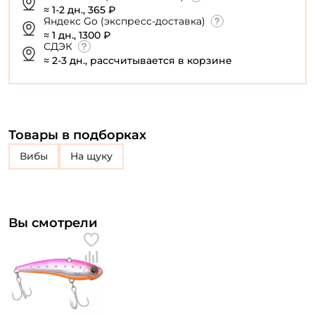
≈ 1-2 дн., 365 ₽
Яндекс Go (экспресс-доставка)
≈ 1 дн., 1300 ₽
СДЭК
≈ 2-3 дн., рассчитывается в корзине
Товары в подборках
Вибы
на щуку
Вы смотрели