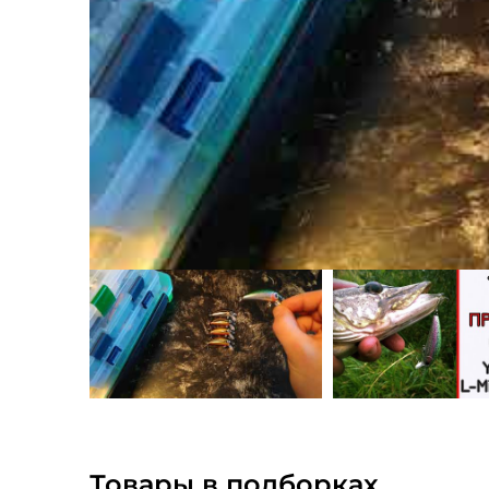
Товары в подборках