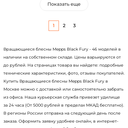
Показать еще
1
2
3
Вращающиеся блесны Mepps Black Fury - 46 моделей в
наличии на собственном складе. Цены варьируются от
до рублей. На страницах товара вы найдете: подробные
технические характеристики, фото, отзывы покупателей.
Купить Вращающиеся блесны Mepps Black Fury в
Москве можно с доставкой или самостоятельно забрать
из офиса. Наша курьерская служба привезет удилище
за 24 часа (От 5000 рублей в пределах МКАД бесплатно).
В регионы России отправка на следующий день после
заказа. Оформить заявку удобнее онлайн, в интернет-