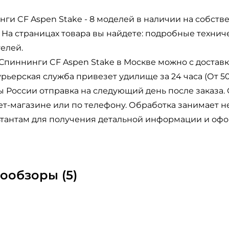
ги CF Aspen Stake - 8 моделей в наличии на собств
 На страницах товара вы найдете: подробные технич
елей.
Спиннинги CF Aspen Stake в Москве можно с доставк
рьерская служба привезет удилище за 24 часа (От 5
 России отправка на следующий день после заказа.
т-магазине или по телефону. Обработка занимает н
тантам для получения детальной информации и офор
ообзоры (5)