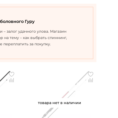
ыболовного Гуру
– залог удачного улова. Магазин
 на тему – как выбрать спиннинг,
 переплатить за покупку.
товара нет в наличии