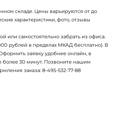
енном складе. Цены варьируются от до
еские характеристики, фото, отзывы
ой или самостоятельно забрать из офиса.
000 рублей в пределах МКАД бесплатно). В
 Оформить заявку удобнее онлайн, в
е более 30 минут. Позвоните нашим
мления заказа: 8-495-532-77-88