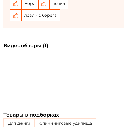
моря
лодки
ловли с берега
Видеообзоры (1)
Товары в подборках
Для джига
Спиннинговые удилища