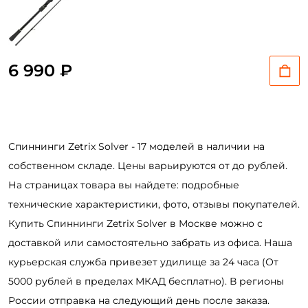
6 990 ₽
Спиннинги Zetrix Solver - 17 моделей в наличии на
собственном складе. Цены варьируются от до рублей.
На страницах товара вы найдете: подробные
технические характеристики, фото, отзывы покупателей.
Купить Спиннинги Zetrix Solver в Москве можно с
доставкой или самостоятельно забрать из офиса. Наша
курьерская служба привезет удилище за 24 часа (От
5000 рублей в пределах МКАД бесплатно). В регионы
России отправка на следующий день после заказа.