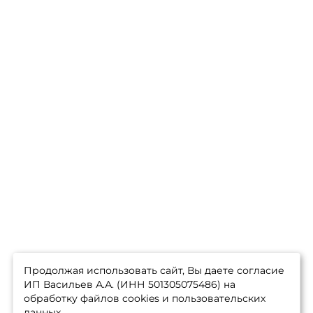
Продолжая использовать сайт, Вы даете согласие
ИП Васильев А.А. (ИНН 501305075486) на
обработку файлов cookies и пользовательских
данных.