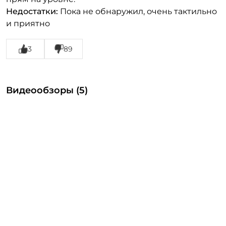
Недостатки:
Пока не обнаружил, очень тактильно
и приятно
3
89
Видеообзоры (5)