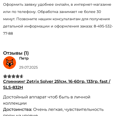
Оформить заявку удобнее онлайн, в интернет-магазине
или по телефону. Обработка занимает не более 30
минут. Позвоните нашим консультантам для получения
детальной информации и оформления заказа: 8-495-532-
77-88
Отзывы (1)
Петр
29.07.2025
Спиннинг Zetrix Solver 251см. 16-60гр. 133гр. fast /
SLS-832H
Достойный аппарат чтоб быть в личной
коллекции
Достоинства:
Очень легкая, чувствительность
прям на уровне.