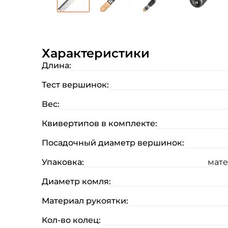
Характеристики
Длина:
Тест вершинок:
Вес:
Квивертипов в комплекте:
Посадочный диаметр вершинок:
Упаковка:
мате
Диаметр комля:
Материал рукоятки:
Кол-во колец: