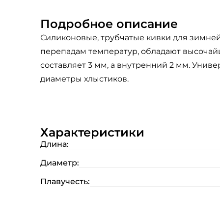
Подробное описание
Силиконовые, трубчатые кивки для зимней
перепадам температур, обладают высочайш
составляет 3 мм, а внутренний 2 мм. Уни
диаметры хлыстиков.
Характеристики
Длина:
Диаметр:
Плавучесть: