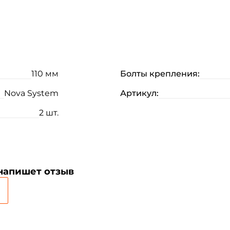
110 мм
Болты крепления:
Nova System
Артикул:
2 шт.
 напишет отзыв