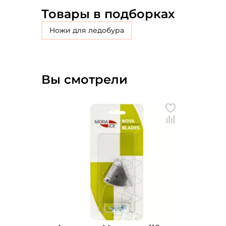
Товары в подборках
Ножи для ледобура
Вы смотрели