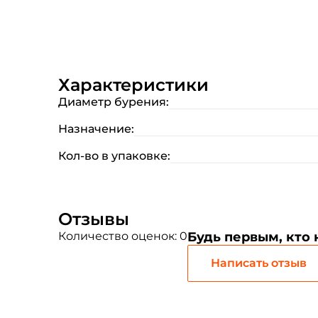
Характеристики
Диаметр бурения:
Назначение:
Кол-во в упаковке:
Отзывы
Количество оценок: 0
Будь первым, кто
Написать отзыв