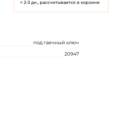
≈ 2-3 дн., рассчитывается в корзине
под гаечный ключ
20947