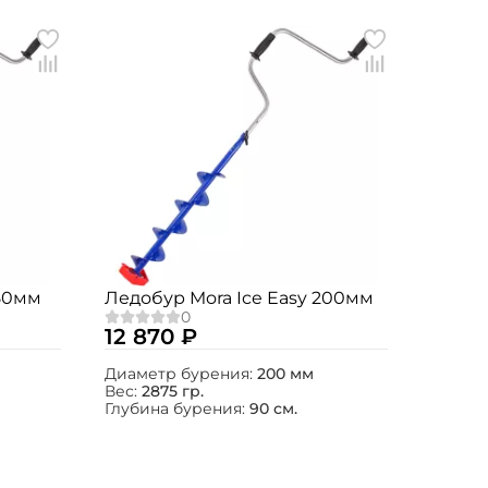
150мм
Ледобур Mora Ice Easy 200мм
12 870 ₽
Диаметр бурения:
200 мм
Вес:
2875 гр.
Глубина бурения:
90 см.