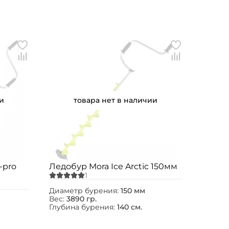
и
товара нет в наличии
-pro
Ледобур Mora Ice Arctic 150мм
Диаметр бурения:
150 мм
Вес:
3890 гр.
Глубина бурения:
140 см.