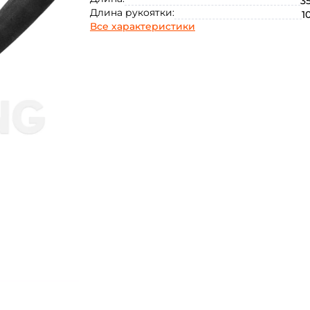
35
Длина рукоятки:
1
Все характеристики