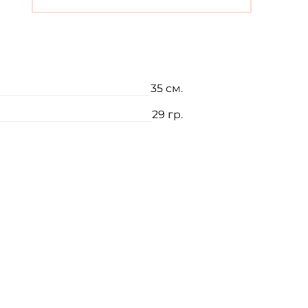
35 см.
29 гр.