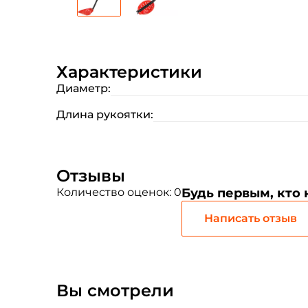
Характеристики
Диаметр:
Длина рукоятки:
Отзывы
Количество оценок: 0
Будь первым, кто
Написать отзыв
Вы смотрели