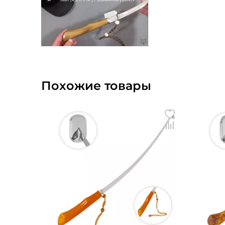
Похожие товары