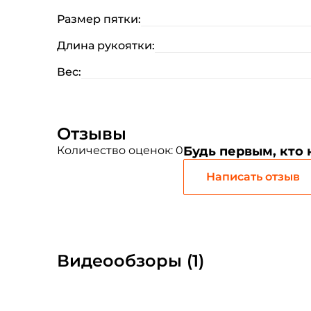
Размер пятки:
Длина рукоятки:
Вес:
Отзывы
Количество оценок: 0
Будь первым, кто
Написать отзыв
Видеообзоры (1)