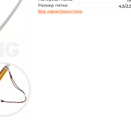
т
Размер пятки:
4,5/2,
Все характеристики