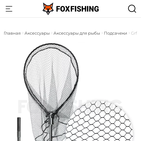
Главная
Аксессуары
Аксессуары для рыбы
Подсачеки
Grfi