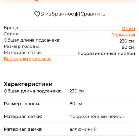
Бренд:
Grfish
Серия:
Лодочный
Общая длина подсачека:
230 см.
Размер головы:
80 см.
Материал сетки:
прорезиненный нейлон
Все характеристики
Характеристики
Общая длина подсачека:
230 см.
Размер головы:
80 см.
Материал сетки:
прорезиненный нейлон
Материал замка:
аллюминий