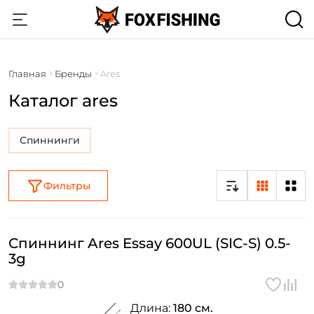
Главная
Бренды
Ares
Каталог ares
Спиннинги
Фильтры
Спиннинг Ares Essay 600UL (SIC-S) 0.5-
3g
Длина:
180 см.