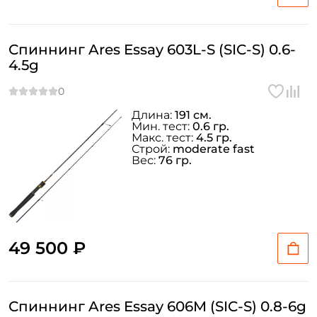
Спиннинг Ares Essay 603L-S (SIC-S) 0.6-
4.5g
Длина:
191 см.
Мин. тест:
0.6 гр.
Макс. тест:
4.5 гр.
Строй:
moderate fast
Вес:
76 гр.
49 500 ₽
Спиннинг Ares Essay 606M (SIC-S) 0.8-6g