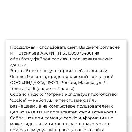
Продолжая использовать сайт, Вы даете согласие
ИП Васильев А.А. (ИНН 501305075486) на
обработку файлов cookies и пользовательских
данных.
Этот сайт использует сервис веб-аналитики
Яндекс Метрика, предоставляемый компанией
ООО «ЯНДЕКС», 119021, Россия, Москва, ул. Л.
Толстого, 16 (далее — Яндекс).
Сервис Яндекс Метрика использует технологию
“cookie” — небольшие текстовые файлы,
размещаемые на компьютере пользователей с
целью анализа их пользовательской активности.
Собранная при помощи cookie информация не
может идентифицировать вас, однако может
помочь нам улучшить работу нашего сайта.
Информация