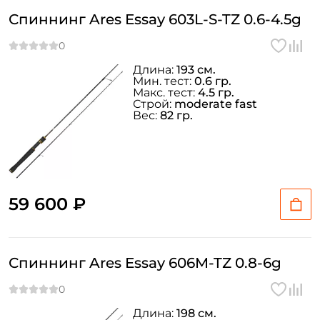
Спиннинг Ares Essay 603L-S-TZ 0.6-4.5g
Длина:
193 см.
Мин. тест:
0.6 гр.
Макс. тест:
4.5 гр.
Строй:
moderate fast
Вес:
82 гр.
59 600 ₽
Спиннинг Ares Essay 606M-TZ 0.8-6g
Длина:
198 см.