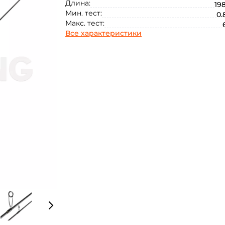
Длина:
198
Мин. тест:
0.
Макс. тест:
Все характеристики