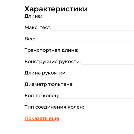
Характеристики
Длина:
Макс. тест:
Вес:
Транспортная длина:
Конструкция рукояти:
Длина рукоятки:
Диаметр тюльпана:
Кол-во колец:
Тип соединения колен: