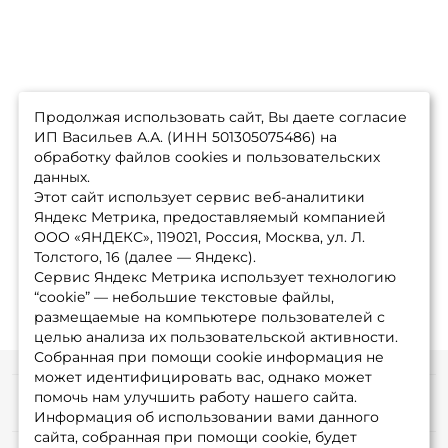
Продолжая использовать сайт, Вы даете согласие
ИП Васильев А.А. (ИНН 501305075486) на
обработку файлов cookies и пользовательских
данных.
Этот сайт использует сервис веб-аналитики
Яндекс Метрика, предоставляемый компанией
ООО «ЯНДЕКС», 119021, Россия, Москва, ул. Л.
Толстого, 16 (далее — Яндекс).
Сервис Яндекс Метрика использует технологию
“cookie” — небольшие текстовые файлы,
размещаемые на компьютере пользователей с
целью анализа их пользовательской активности.
Собранная при помощи cookie информация не
может идентифицировать вас, однако может
помочь нам улучшить работу нашего сайта.
Информация
Информация об использовании вами данного
сайта, собранная при помощи cookie, будет