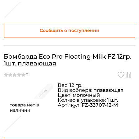
Сообщить о поступлении
Бомбарда Eco Pro Floating Milk FZ 12гр.
1шт. плавающая
Вес:
12 гр.
Вид воблера:
плавающая
Цвет:
молочный
Кол-во в упаковке:
1 шт.
товара нет в
Артикул:
FZ-33707-12-M
наличии