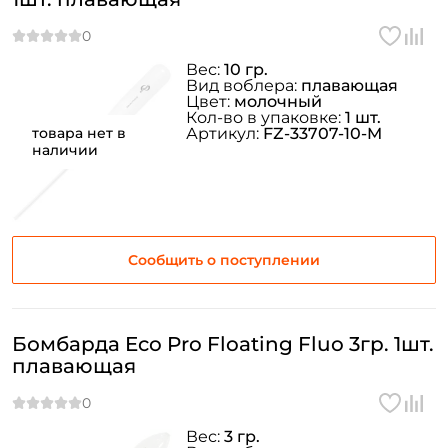
Вес:
10 гр.
Вид воблера:
плавающая
Цвет:
молочный
Кол-во в упаковке:
1 шт.
товара нет в
Артикул:
FZ-33707-10-M
наличии
Сообщить о поступлении
Бомбарда Eco Pro Floating Fluo 3гр. 1шт.
плавающая
Вес:
3 гр.