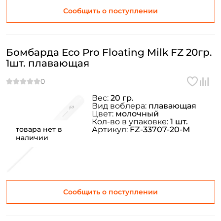
Сообщить о поступлении
Бомбарда Eco Pro Floating Milk FZ 20гр.
1шт. плавающая
Вес:
20 гр.
Вид воблера:
плавающая
Цвет:
молочный
Кол-во в упаковке:
1 шт.
товара нет в
Артикул:
FZ-33707-20-M
наличии
Сообщить о поступлении