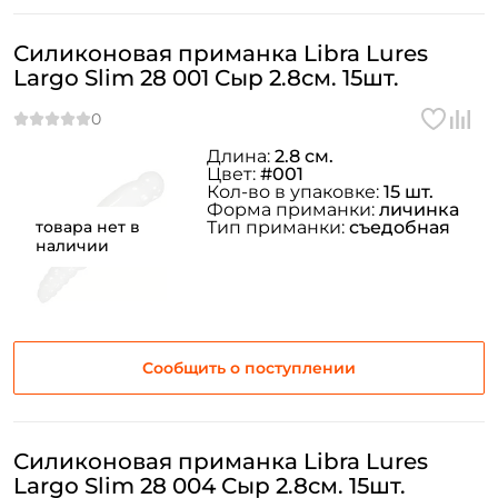
Силиконовая приманка Libra Lures
Largo Slim 28 001 Сыр 2.8см. 15шт.
Длина:
2.8 см.
Цвет:
#001
Кол-во в упаковке:
15 шт.
Форма приманки:
личинка
товара нет в
Тип приманки:
съедобная
наличии
Сообщить о поступлении
Силиконовая приманка Libra Lures
Largo Slim 28 004 Сыр 2.8см. 15шт.