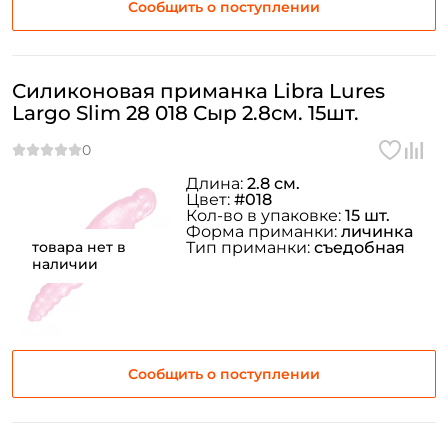
Сообщить о поступлении
Силиконовая приманка Libra Lures
Largo Slim 28 018 Сыр 2.8см. 15шт.
Длина:
2.8 см.
Цвет:
#018
Кол-во в упаковке:
15 шт.
Форма приманки:
личинка
товара нет в
Тип приманки:
съедобная
наличии
Сообщить о поступлении