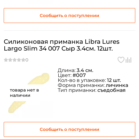
Сообщить о поступлении
Силиконовая приманка Libra Lures
Largo Slim 34 007 Сыр 3.4см. 12шт.
Длина:
3.4 см.
Цвет:
#007
Кол-во в упаковке:
12 шт.
Форма приманки:
личинка
товара нет в
Тип приманки:
съедобная
наличии
Сообщить о поступлении