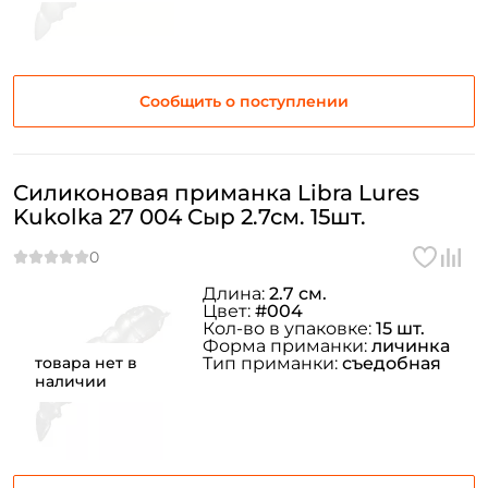
Сообщить о поступлении
Силиконовая приманка Libra Lures
Kukolka 27 004 Сыр 2.7см. 15шт.
Длина:
2.7 см.
Цвет:
#004
Кол-во в упаковке:
15 шт.
Форма приманки:
личинка
товара нет в
Тип приманки:
съедобная
наличии