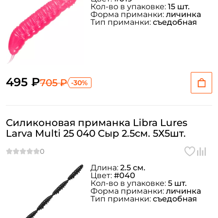
Кол-во в упаковке:
15 шт.
Форма приманки:
личинка
Тип приманки:
съедобная
495 ₽
705 ₽
-30%
Силиконовая приманка Libra Lures
Larva Multi 25 040 Сыр 2.5см. 5Х5шт.
Длина:
2.5 см.
Цвет:
#040
Кол-во в упаковке:
5 шт.
Форма приманки:
личинка
Тип приманки:
съедобная