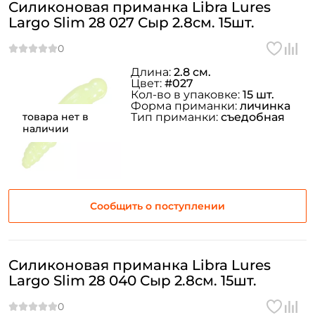
Силиконовая приманка Libra Lures
Largo Slim 28 027 Сыр 2.8см. 15шт.
Длина:
2.8 см.
Цвет:
#027
Кол-во в упаковке:
15 шт.
Форма приманки:
личинка
товара нет в
Тип приманки:
съедобная
наличии
Сообщить о поступлении
Силиконовая приманка Libra Lures
Largo Slim 28 040 Сыр 2.8см. 15шт.