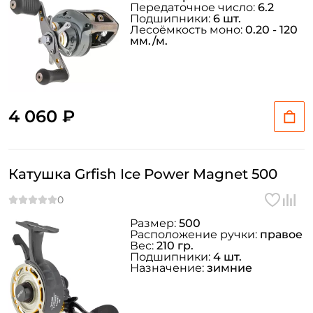
Передаточное число:
6.2
Подшипники:
6 шт.
Лесоёмкость моно:
0.20 - 120
мм./м.
4 060 ₽
Катушка Grfish Ice Power Magnet 500
Размер:
500
Расположение ручки:
правое
Вес:
210 гр.
Подшипники:
4 шт.
Назначение:
зимние