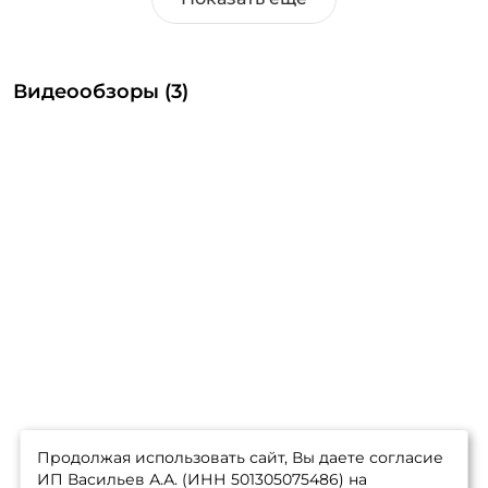
Видеообзоры (3)
Продолжая использовать сайт, Вы даете согласие
ИП Васильев А.А. (ИНН 501305075486) на