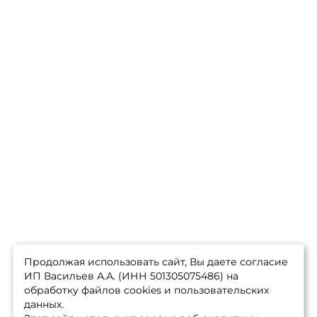
Продолжая использовать сайт, Вы даете согласие
ИП Васильев А.А. (ИНН 501305075486) на
обработку файлов cookies и пользовательских
данных.