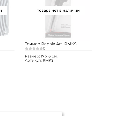
и
товара нет в наличии
Точило Rapala Art. RMKS
Размер:
17 х 6 см.
Артикул:
RMKS