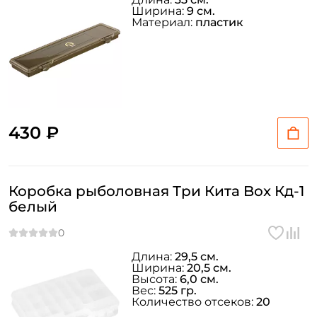
Ширина:
9 см.
Материал:
пластик
430 ₽
Коробка рыболовная Три Кита Box Кд-1
белый
Длина:
29,5 см.
Ширина:
20,5 см.
Высота:
6,0 см.
Вес:
525 гр.
Количество отсеков:
20