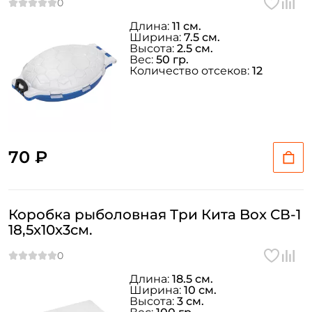
Длина:
11 см.
Ширина:
7.5 см.
Высота:
2.5 см.
Вес:
50 гр.
Количество отсеков:
12
70 ₽
Коробка рыболовная Три Кита Box СВ-1
18,5x10x3см.
Длина:
18.5 см.
Ширина:
10 см.
Высота:
3 см.