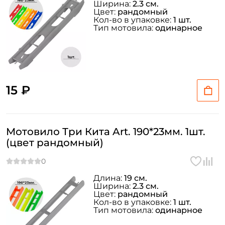
Ширина:
2.3 см.
Цвет:
рандомный
Кол-во в упаковке:
1 шт.
Тип мотовила:
одинарное
15 ₽
Мотовило Три Кита Art. 190*23мм. 1шт.
(цвет рандомный)
Длина:
19 см.
Ширина:
2.3 см.
Цвет:
рандомный
Кол-во в упаковке:
1 шт.
Тип мотовила:
одинарное