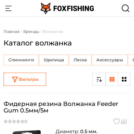
Главная
Бренды
Волжанка
Каталог волжанка
Спиннинги
Удилища
Леска
Аксессуары
Фильтры
Фидерная резина Волжанка Feeder
Gum 0.5мм/5м
Диаметр:
0.5 мм.