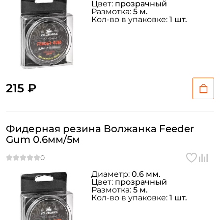
Цвет:
прозрачный
Размотка:
5 м.
Кол-во в упаковке:
1 шт.
215 ₽
Фидерная резина Волжанка Feeder
Gum 0.6мм/5м
Диаметр:
0.6 мм.
Цвет:
прозрачный
Размотка:
5 м.
Кол-во в упаковке:
1 шт.