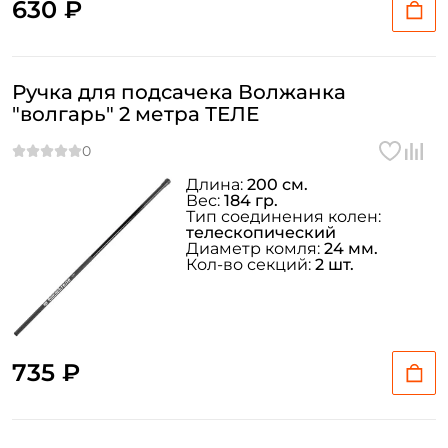
630 ₽
Ручка для подсачека Волжанка
"волгарь" 2 метра ТЕЛЕ
Длина:
200 см.
Вес:
184 гр.
Тип соединения колен:
телескопический
Диаметр комля:
24 мм.
Кол-во секций:
2 шт.
735 ₽