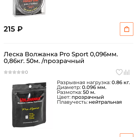
215 ₽
Леска Волжанка Pro Sport 0,096мм.
0,86кг. 50м. /прозрачный
Разрывная нагрузка:
0.86 кг.
Диаметр:
0.096 мм.
Размотка:
50 м.
Цвет:
прозрачный
Плавучесть:
нейтральная