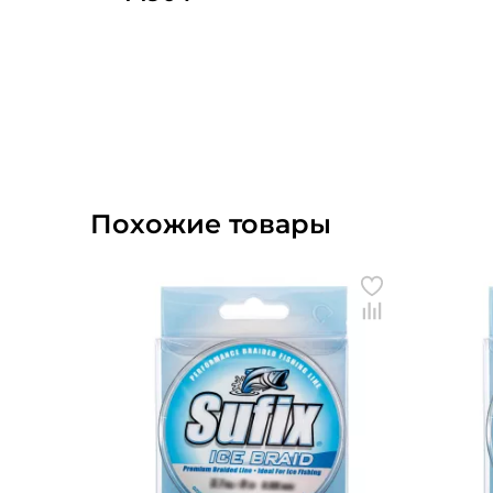
Похожие товары