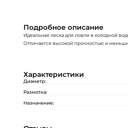
Подробное описание
Идеальная леска для ловли в холодной вод
Отличается высокой прочностью и меньши
Характеристики
Диаметр:
Размотка:
Назначение: