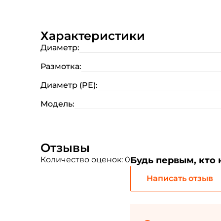
Характеристики
Диаметр:
Размотка:
Диаметр (PE):
Модель:
Отзывы
Количество оценок: 0
Будь первым, кто
Написать отзыв