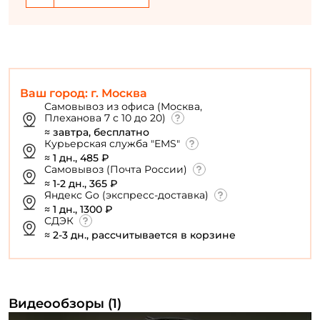
Ваш город: г. Москва
Самовывоз из офиса (Москва,
Плеханова 7 с 10 до 20)
≈ завтра, бесплатно
Курьерская служба "EMS"
≈ 1 дн., 485 ₽
Самовывоз (Почта России)
≈ 1-2 дн., 365 ₽
Яндекс Go (экспресс-доставка)
≈ 1 дн., 1300 ₽
СДЭК
≈ 2-3 дн., рассчитывается в корзине
Видеообзоры (1)