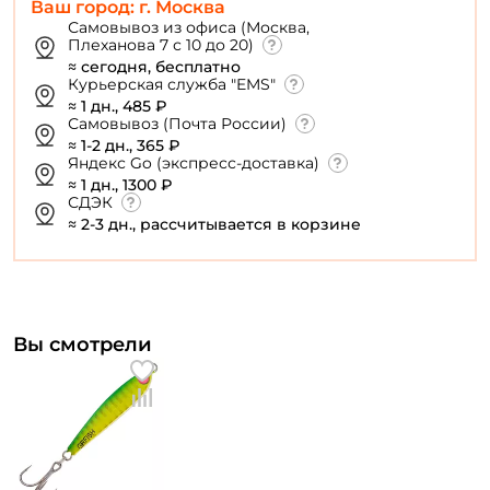
Ваш город: г. Москва
Самовывоз из офиса (Москва,
Плеханова 7 с 10 до 20)
≈ сегодня, бесплатно
Курьерская служба "EMS"
≈ 1 дн., 485 ₽
Самовывоз (Почта России)
≈ 1-2 дн., 365 ₽
Яндекс Go (экспресс-доставка)
≈ 1 дн., 1300 ₽
СДЭК
≈ 2-3 дн., рассчитывается в корзине
Вы смотрели