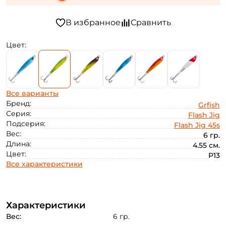
Цвет:
Все варианты
Бренд:
Grfish
Серия:
Flash Jig
Подсерия:
Flash Jig 45s
Вес:
6 гр.
Длина:
4.55 см.
Цвет:
P13
Все характеристики
Характеристики
Вес:
6 гр.