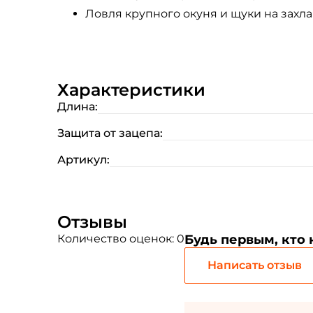
Ловля крупного окуня и щуки на захл
Характеристики
Длина:
Защита от зацепа:
Артикул:
Отзывы
Количество оценок: 0
Будь первым, кто
Написать отзыв