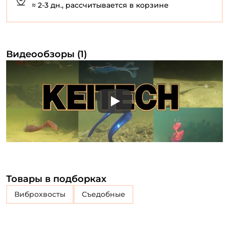
≈ 2-3 дн., рассчитывается в корзине
Видеообзоры (1)
Play
Товары в подборках
Виброхвосты
съедобные