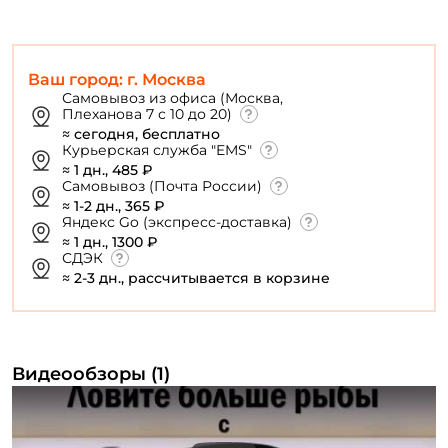
Ваш город: г. Москва
Самовывоз из офиса (Москва,
Плеханова 7 с 10 до 20)
≈ сегодня, бесплатно
Курьерская служба "EMS"
≈ 1 дн., 485 ₽
Самовывоз (Почта России)
≈ 1-2 дн., 365 ₽
Яндекс Go (экспресс-доставка)
≈ 1 дн., 1300 ₽
СДЭК
≈ 2-3 дн., рассчитывается в корзине
Видеообзоры (1)