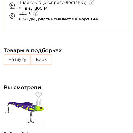
Яндекс Go (экспресс-доставка)
≈ 1 дн., 1300 ₽
СДЭК
≈ 2-3 дн., рассчитывается в корзине
Товары в подборках
на щуку
Вибы
Вы смотрели