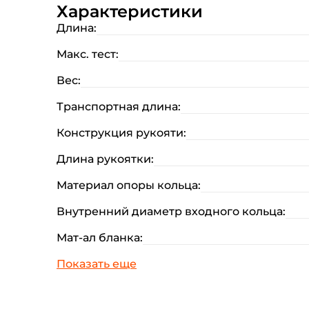
Характеристики
Длина:
Макс. тест:
Вес:
Транспортная длина:
Конструкция рукояти:
Длина рукоятки:
Материал опоры кольца:
Внутренний диаметр входного кольца:
Мат-ал бланка: