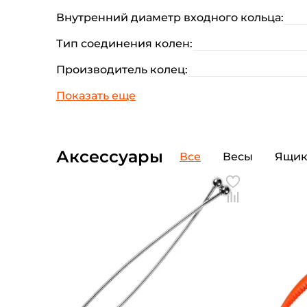
Внутренний диаметр входного кольца:
Тип соединения колен:
Производитель колец:
Аксессуары
Все
Весы
Ящи