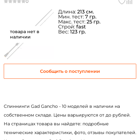
Длина:
213 см.
Мин. тест:
7 гр.
Макс. тест:
25 гр.
Строй:
fast
товара нет в
Вес:
123 гр.
наличии
Сообщить о поступлении
Спиннинги Gad Gancho - 10 моделей в наличии на
собственном складе. Цены варьируются от до рублей.
На страницах товара вы найдете: подробные
технические характеристики, фото, отзывы покупателей.