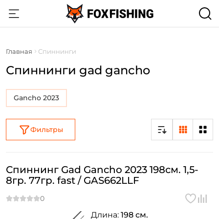
Главная
Спиннинги
Спиннинги gad gancho
Gancho 2023
Фильтры
Спиннинг Gad Gancho 2023 198см. 1,5-
8гр. 77гр. fast / GAS662LLF
Длина:
198 см.