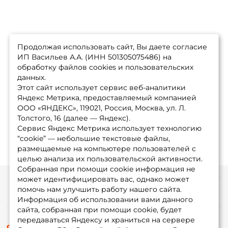
Продолжая использовать сайт, Вы даете согласие
ИП Васильев А.А. (ИНН 501305075486) на
обработку файлов cookies и пользовательских
данных.
Этот сайт использует сервис веб-аналитики
Яндекс Метрика, предоставляемый компанией
ООО «ЯНДЕКС», 119021, Россия, Москва, ул. Л.
Толстого, 16 (далее — Яндекс).
Сервис Яндекс Метрика использует технологию
“cookie” — небольшие текстовые файлы,
размещаемые на компьютере пользователей с
целью анализа их пользовательской активности.
Собранная при помощи cookie информация не
может идентифицировать вас, однако может
помочь нам улучшить работу нашего сайта.
Информация
Информация об использовании вами данного
сайта, собранная при помощи cookie, будет
передаваться Яндексу и храниться на сервере
О магазине