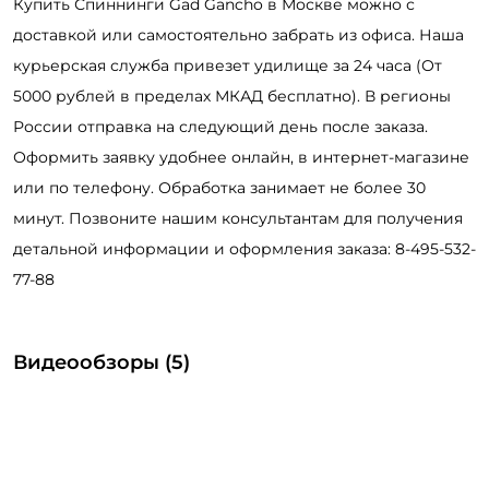
Купить Спиннинги Gad Gancho в Москве можно с
доставкой или самостоятельно забрать из офиса. Наша
курьерская служба привезет удилище за 24 часа (От
5000 рублей в пределах МКАД бесплатно). В регионы
России отправка на следующий день после заказа.
Оформить заявку удобнее онлайн, в интернет-магазине
или по телефону. Обработка занимает не более 30
минут. Позвоните нашим консультантам для получения
детальной информации и оформления заказа: 8-495-532-
77-88
Видеообзоры (5)