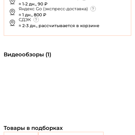
≈ 1-2 дн., 90 ₽
Яндекс Go (экспресс-доставка)
≈ 1 дн., 800 ₽
СДЭК
≈ 2-3 дн., рассчитывается в корзине
Видеообзоры (1)
Товары в подборках