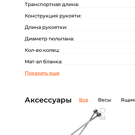
Транспортная длина:
Конструкция рукояти:
Длина рукоятки:
Диаметр тюльпана:
Кол-во колец:
Мат-ал бланка:
Аксессуары
Все
Весы
Ящи