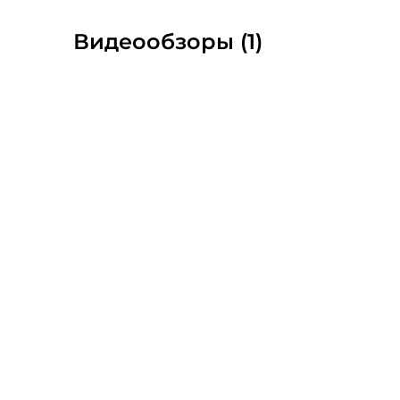
Видеообзоры (1)