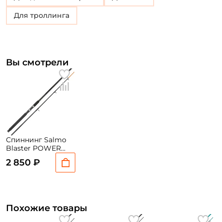
Для троллинга
Вы смотрели
Спиннинг Salmo
Blaster POWER
BOAT 240XXH
2 850 ₽
Похожие товары