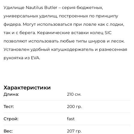
Удилище Nautilus Butler – серия бюджетных,
универсальных удилищ, построенных по принципу
фидера. Могут использоваться при ловле как с лодки,
так и с берега. Керамические вставки колец SIC
позволяют использовать любые типы шнуров и лесок.
Установлен удобный катушкодержатель и разнесенная
рукоятка из EVA.
Характеристики
Длина:
210 см.
Тест:
200 гр.
Строй:
fast
Вес:
207 гр.