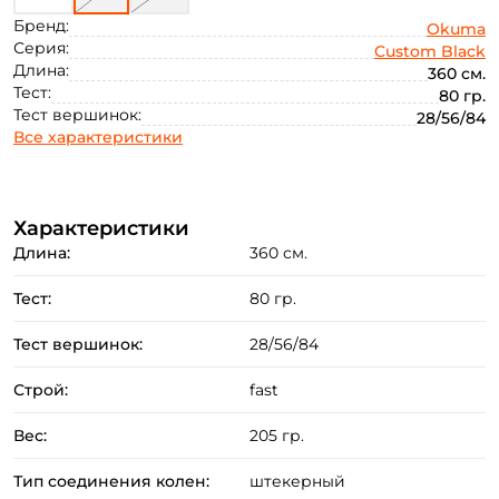
Бренд:
Okuma
Серия:
Custom Black
Длина:
360 см.
Тест:
80 гр.
Тест вершинок:
28/56/84
Все характеристики
Характеристики
Длина:
360 см.
Тест:
80 гр.
Тест вершинок:
28/56/84
Строй:
fast
Вес:
205 гр.
Тип соединения колен:
штекерный