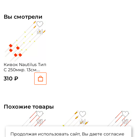
Вы смотрели
Кивок Nautilus Тип
С 250мкр. 13см.
0.8гр. 5шт.
310 ₽
Похожие товары
Продолжая использовать сайт, Вы даете согласие