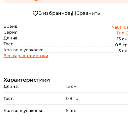
Бренд:
Nautilus
Серия:
Тип С
Длина:
13 см.
Тест:
0.8 гр.
Кол-во в упаковке:
5 шт.
Все характеристики
Характеристики
Длина:
13 см.
Тест:
0.8 гр.
Кол-во в упаковке:
5 шт.
Создать аккаунт