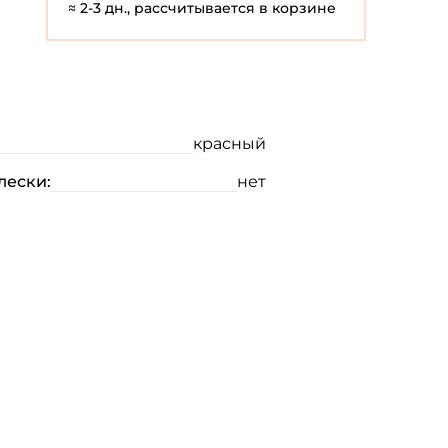
≈ 2-3 дн., рассчитывается в корзине
красный
лески:
нет