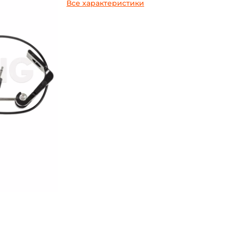
Все характеристики