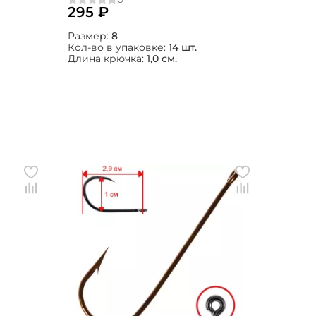
295 ₽
Размер:
8
Кол-во в упаковке:
14 шт.
Длина крючка:
1,0 см.