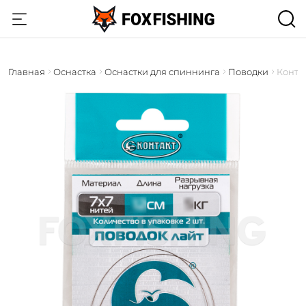
Главная
Оснастка
Оснастки для спиннинга
Поводки
Конта