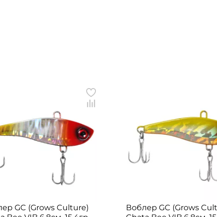
ер GC (Grows Culture)
Воблер GC (Grows Cult