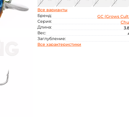
Все варианты
Бренд:
GC (Grows Cult
Серия:
Chu
Длина:
3.
Вес:
Заглубление:
Все характеристики