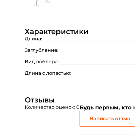
Характеристики
Длина:
Заглубление:
Вид воблера:
Длина с лопастью:
Отзывы
Количество оценок: 0
Будь первым, кто
Написать отзыв