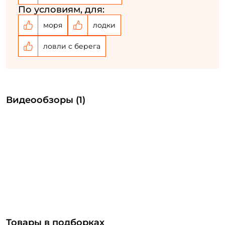
По условиям, для:
моря
лодки
ловли с берега
Видеообзоры (1)
Товары в подборках