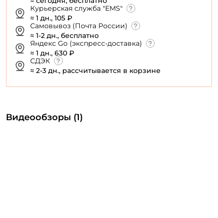
≈ сегодня, бесплатно
Курьерская служба "EMS"
≈ 1 дн., 105 ₽
Самовывоз (Почта России)
≈ 1-2 дн., бесплатно
Яндекс Go (экспресс-доставка)
≈ 1 дн., 630 ₽
СДЭК
≈ 2-3 дн., рассчитывается в корзине
Видеообзоры (1)