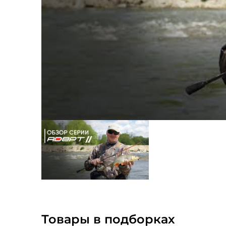
Товары в подборках