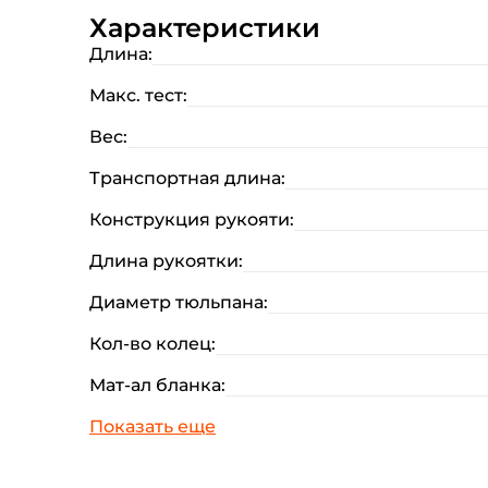
Характеристики
Длина:
Макс. тест:
Вес:
Транспортная длина:
Конструкция рукояти:
Длина рукоятки:
Диаметр тюльпана:
Кол-во колец:
Мат-ал бланка: