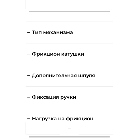
Тип механизма
Фрикцион катушки
Дополнительная шпуля
Фиксация ручки
Нагрузка на фрикцион