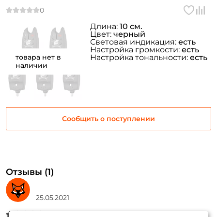
Длина:
10 см.
Цвет:
черный
Световая индикация:
есть
Настройка громкости:
есть
товара нет в
Настройка тональности:
есть
наличии
Сообщить о поступлении
Отзывы (1)
25.05.2021