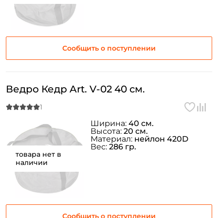
Сообщить о поступлении
Ведро Кедр Art. V-02 40 см.
Ширина:
40 см.
Высота:
20 см.
Материал:
нейлон 420D
Вес:
286 гр.
товара нет в
наличии
Сообщить о поступлении